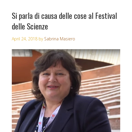
Si parla di causa delle cose al Festival
delle Scienze
April 24, 2018
by
Sabrina Masiero