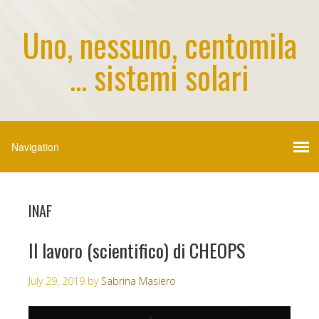
Uno, nessuno, centomila
... sistemi solari
INAF
Il lavoro (scientifico) di CHEOPS
July 29, 2019
by
Sabrina Masiero