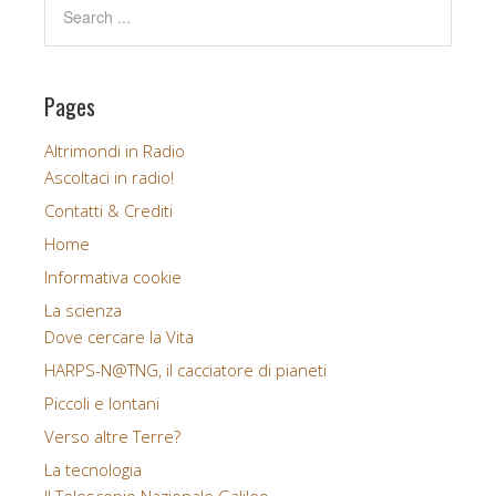
Pages
Altrimondi in Radio
Ascoltaci in radio!
Contatti & Crediti
Home
Informativa cookie
La scienza
Dove cercare la Vita
HARPS-N@TNG, il cacciatore di pianeti
Piccoli e lontani
Verso altre Terre?
La tecnologia