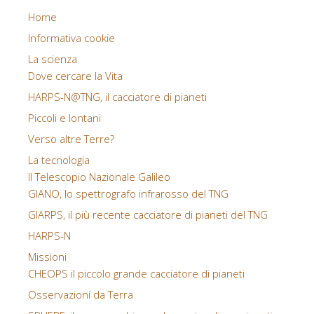
Home
Informativa cookie
La scienza
Dove cercare la Vita
HARPS-N@TNG, il cacciatore di pianeti
Piccoli e lontani
Verso altre Terre?
La tecnologia
Il Telescopio Nazionale Galileo
GIANO, lo spettrografo infrarosso del TNG
GIARPS, il più recente cacciatore di pianeti del TNG
HARPS-N
Missioni
CHEOPS il piccolo grande cacciatore di pianeti
Osservazioni da Terra