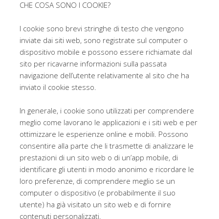
k
CHE COSA SONO I COOKIE?
I cookie sono brevi stringhe di testo che vengono
inviate dai siti web, sono registrate sul computer o
dispositivo mobile e possono essere richiamate dal
sito per ricavarne informazioni sulla passata
navigazione dell’utente relativamente al sito che ha
inviato il cookie stesso.
In generale, i cookie sono utilizzati per comprendere
meglio come lavorano le applicazioni e i siti web e per
ottimizzare le esperienze online e mobili. Possono
consentire alla parte che li trasmette di analizzare le
prestazioni di un sito web o di un’app mobile, di
identificare gli utenti in modo anonimo e ricordare le
loro preferenze, di comprendere meglio se un
computer o dispositivo (e probabilmente il suo
utente) ha già visitato un sito web e di fornire
contenuti personalizzati.