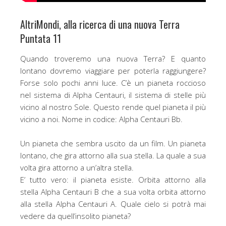
AltriMondi, alla ricerca di una nuova Terra
Puntata 11
Quando troveremo una nuova Terra? E quanto
lontano dovremo viaggiare per poterla raggiungere?
Forse solo pochi anni luce. C’è un pianeta roccioso
nel sistema di Alpha Centauri, il sistema di stelle più
vicino al nostro Sole. Questo rende quel pianeta il più
vicino a noi. Nome in codice: Alpha Centauri Bb.
Un pianeta che sembra uscito da un film. Un pianeta
lontano, che gira attorno alla sua stella. La quale a sua
volta gira attorno a un’altra stella.
E’ tutto vero: il pianeta esiste. Orbita attorno alla
stella Alpha Centauri B che a sua volta orbita attorno
alla stella Alpha Centauri A. Quale cielo si potrà mai
vedere da quell’insolito pianeta?