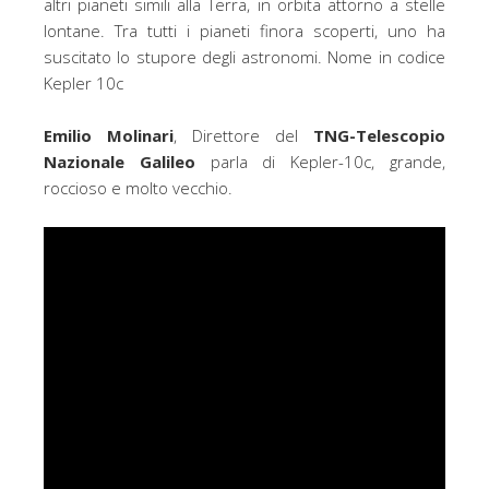
altri pianeti simili alla Terra, in orbita attorno a stelle
lontane. Tra tutti i pianeti finora scoperti, uno ha
suscitato lo stupore degli astronomi. Nome in codice
Kepler 10c
Emilio Molinari
, Direttore del
TNG-Telescopio
Nazionale Galileo
parla di Kepler-10c, grande,
roccioso e molto vecchio.