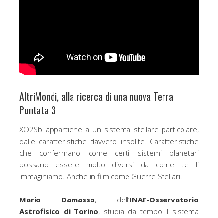
AltriMondi, alla ricerca di una nuova Terra
Puntata 3
XO2Sb appartiene a un sistema stellare particolare,
dalle caratteristiche davvero insolite. Caratteristiche
che confermano come certi sistemi planetari
possano essere molto diversi da come ce li
immaginiamo. Anche in film come Guerre Stellari.
Mario Damasso
, dell’
INAF-Osservatorio
Astrofisico di Torino
, studia da tempo il sistema