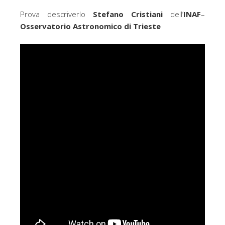
Prova descriverlo
Stefano Cristiani
dell’
INAF
–
Osservatorio Astronomico di Trieste