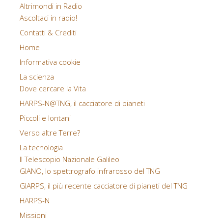
Altrimondi in Radio
Ascoltaci in radio!
Contatti & Crediti
Home
Informativa cookie
La scienza
Dove cercare la Vita
HARPS-N@TNG, il cacciatore di pianeti
Piccoli e lontani
Verso altre Terre?
La tecnologia
Il Telescopio Nazionale Galileo
GIANO, lo spettrografo infrarosso del TNG
GIARPS, il più recente cacciatore di pianeti del TNG
HARPS-N
Missioni