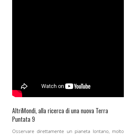
AltriMondi, alla ricerca di una nuova Terra
Puntata 9
Osservare direttamente un pianeta lontano, molto