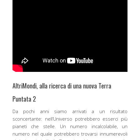
AltriMondi, alla ricerca di una nuova Terra
Puntata 2
Da pochi anni siamo arrivati a un risultato
sconcertante: nell’Universo potrebbero esserci più
pianeti che stelle. Un numero incalcolabile, un
numero nel quale potrebbero trovarsi innumerevoli