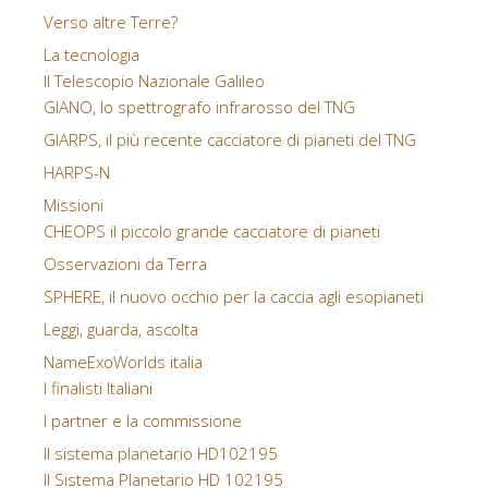
Verso altre Terre?
La tecnologia
Il Telescopio Nazionale Galileo
GIANO, lo spettrografo infrarosso del TNG
GIARPS, il più recente cacciatore di pianeti del TNG
HARPS-N
Missioni
CHEOPS il piccolo grande cacciatore di pianeti
Osservazioni da Terra
SPHERE, il nuovo occhio per la caccia agli esopianeti
Leggi, guarda, ascolta
NameExoWorlds italia
I finalisti Italiani
I partner e la commissione
Il sistema planetario HD102195
Il Sistema Planetario HD 102195