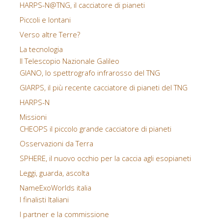
HARPS-N@TNG, il cacciatore di pianeti
Piccoli e lontani
Verso altre Terre?
La tecnologia
Il Telescopio Nazionale Galileo
GIANO, lo spettrografo infrarosso del TNG
GIARPS, il più recente cacciatore di pianeti del TNG
HARPS-N
Missioni
CHEOPS il piccolo grande cacciatore di pianeti
Osservazioni da Terra
SPHERE, il nuovo occhio per la caccia agli esopianeti
Leggi, guarda, ascolta
NameExoWorlds italia
I finalisti Italiani
I partner e la commissione