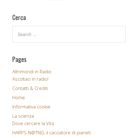
Cerca
Pages
Altrimondi in Radio
Ascoltaci in radio!
Contatti & Crediti
Home
Informativa cookie
La scienza
Dove cercare la Vita
HARPS-N@TNG, il cacciatore di pianeti