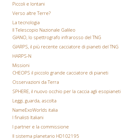
Piccoli e lontani
Verso altre Terre?
La tecnologia
Il Telescopio Nazionale Galileo
GIANO, lo spettrografo infrarosso del TNG
GIARPS, il più recente cacciatore di pianeti del TNG
HARPS-N
Missioni
CHEOPS il piccolo grande cacciatore di pianeti
Osservazioni da Terra
SPHERE, il nuovo occhio per la caccia agli esopianeti
Leggi, guarda, ascolta
NameExoWorlds italia
I finalisti Italiani
I partner e la commissione
Il sistema planetario HD102195