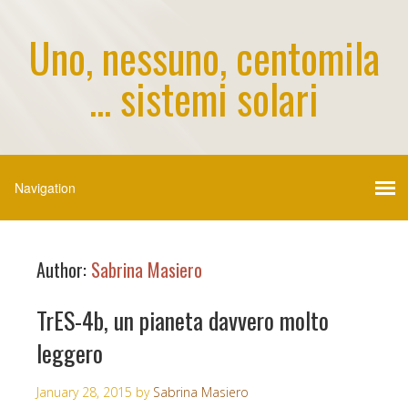
Uno, nessuno, centomila
... sistemi solari
Author:
Sabrina Masiero
TrES-4b, un pianeta davvero molto
leggero
January 28, 2015
by
Sabrina Masiero