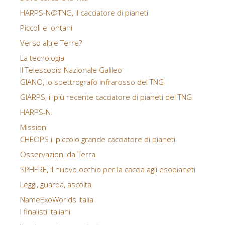
HARPS-N@TNG, il cacciatore di pianeti
Piccoli e lontani
Verso altre Terre?
La tecnologia
Il Telescopio Nazionale Galileo
GIANO, lo spettrografo infrarosso del TNG
GIARPS, il più recente cacciatore di pianeti del TNG
HARPS-N
Missioni
CHEOPS il piccolo grande cacciatore di pianeti
Osservazioni da Terra
SPHERE, il nuovo occhio per la caccia agli esopianeti
Leggi, guarda, ascolta
NameExoWorlds italia
I finalisti Italiani