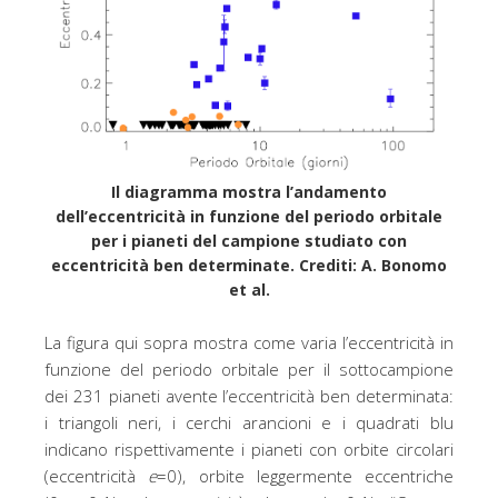
Il diagramma mostra l’andamento
dell’eccentricità in funzione del periodo orbitale
per i pianeti del campione studiato con
eccentricità ben determinate. Crediti: A. Bonomo
et al.
La figura qui sopra mostra come varia l’eccentricità in
funzione del periodo orbitale per il sottocampione
dei 231 pianeti avente l’eccentricità ben determinata:
i triangoli neri, i cerchi arancioni e i quadrati blu
indicano rispettivamente i pianeti con orbite circolari
(eccentricità
e
=0), orbite leggermente eccentriche