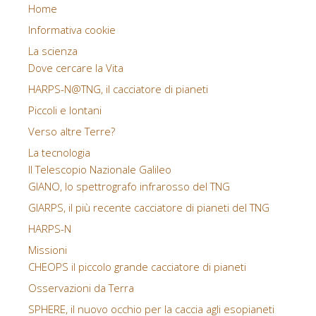
Home
Informativa cookie
La scienza
Dove cercare la Vita
HARPS-N@TNG, il cacciatore di pianeti
Piccoli e lontani
Verso altre Terre?
La tecnologia
Il Telescopio Nazionale Galileo
GIANO, lo spettrografo infrarosso del TNG
GIARPS, il più recente cacciatore di pianeti del TNG
HARPS-N
Missioni
CHEOPS il piccolo grande cacciatore di pianeti
Osservazioni da Terra
SPHERE, il nuovo occhio per la caccia agli esopianeti