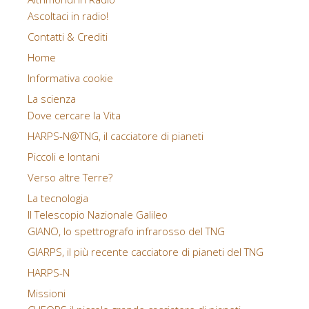
Ascoltaci in radio!
Contatti & Crediti
Home
Informativa cookie
La scienza
Dove cercare la Vita
HARPS-N@TNG, il cacciatore di pianeti
Piccoli e lontani
Verso altre Terre?
La tecnologia
Il Telescopio Nazionale Galileo
GIANO, lo spettrografo infrarosso del TNG
GIARPS, il più recente cacciatore di pianeti del TNG
HARPS-N
Missioni